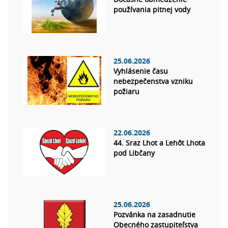
používania pitnej vody
25.06.2026
Vyhlásenie času
nebezpečenstva vzniku
požiaru
22.06.2026
44. Sraz Lhot a Lehôt Lhota
pod Libčany
25.06.2026
Pozvánka na zasadnutie
Obecného zastupiteľstva