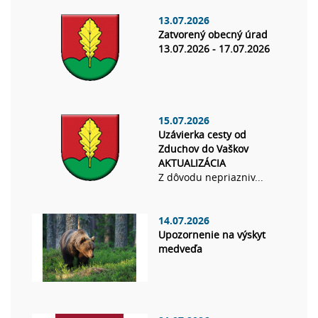
13.07.2026
Zatvorený obecný úrad
13.07.2026 - 17.07.2026
15.07.2026
Uzávierka cesty od
Zduchov do Vaškov
AKTUALIZÁCIA
Z dôvodu nepriazniv...
14.07.2026
Upozornenie na výskyt
medveďa