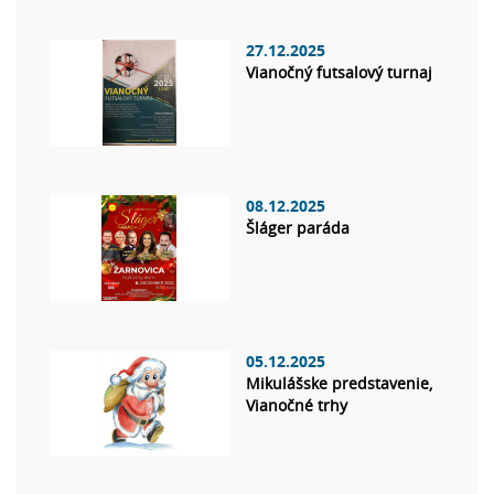
27.12.2025
Vianočný futsalový turnaj
08.12.2025
Šláger paráda
05.12.2025
Mikulášske predstavenie,
Vianočné trhy