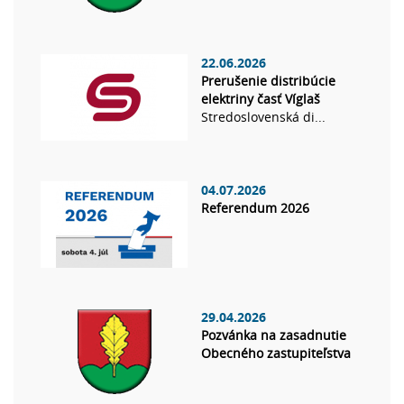
22.06.2026
Prerušenie distribúcie
elektriny časť Víglaš
Stredoslovenská di...
04.07.2026
Referendum 2026
29.04.2026
Pozvánka na zasadnutie
Obecného zastupiteľstva