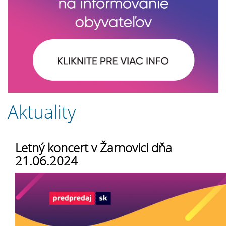
Aktuality
Letný koncert v Žarnovici dňa
21.06.2024