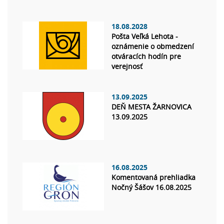
18.08.2028
Pošta Veľká Lehota -
oznámenie o obmedzení
otváracích hodín pre
verejnosť
13.09.2025
DEŇ MESTA ŽARNOVICA
13.09.2025
16.08.2025
Komentovaná prehliadka
Nočný Šášov 16.08.2025