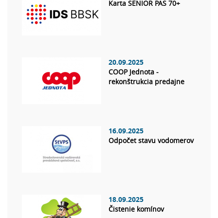
Karta SENIOR PAS 70+
20.09.2025
COOP Jednota -
rekonštrukcia predajne
16.09.2025
Odpočet stavu vodomerov
18.09.2025
Čistenie komínov