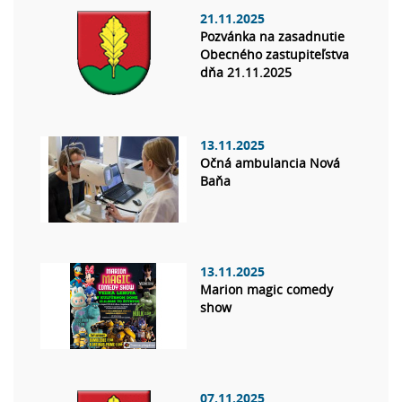
21.11.2025
Pozvánka na zasadnutie
Obecného zastupiteľstva
dňa 21.11.2025
13.11.2025
Očná ambulancia Nová
Baňa
13.11.2025
Marion magic comedy
show
07.11.2025