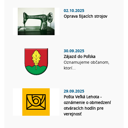
02.10.2025
Oprava šijacích strojov
30.09.2025
Zájazd do Poľska
Oznamujeme občanom,
ktorí...
29.09.2025
Pošta Veľká Lehota -
oznámenie o obmedzení
otváracích hodín pre
verejnosť