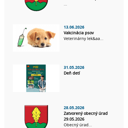
...
13.06.2026
Vakcinácia psov
Veterinárny lek&aa...
31.05.2026
Deň detí
28.05.2026
Zatvorený obecný úrad
29.05.2026
Obecný úrad...