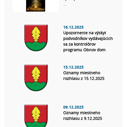
...
16.12.2025
Upozornenie na výskyt
podvodníkov vydávajúcich
sa za kontrolórov
programu Obnov dom
15.12.2025
Oznamy miestneho
rozhlasu z 15.12.2025
09.12.2025
Oznamy miestneho
rozhlasu z 9.12.2025