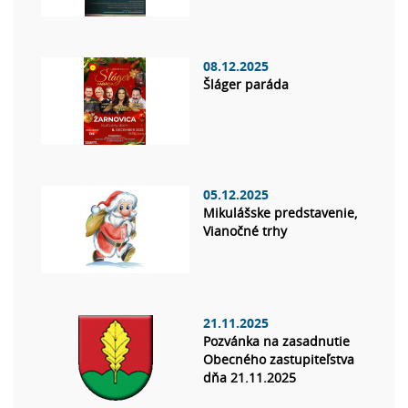
08.12.2025
Šláger paráda
05.12.2025
Mikulášske predstavenie,
Vianočné trhy
21.11.2025
Pozvánka na zasadnutie
Obecného zastupiteľstva
dňa 21.11.2025