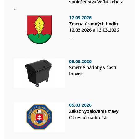
spoločenstva Veľká Lehota
...
12.03.2026
Zmena úradných hodín
12.03.2026 a 13.03.2026
...
09.03.2026
Smetné nádoby v časti
Inovec
05.03.2026
Zákaz vypaľovania trávy
Okresné riaditeľst...