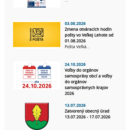
03.08.2026
Zmena otváracích hodín
pošty vo Veľkej Lehote od
01.08.2026
Pošta Veľká...
24.10.2026
Voľby do orgánov
samosprávy obcí a voľby
do orgánov
samosprávnych krajov
2026
13.07.2026
Zatvorený obecný úrad
13.07.2026 - 17.07.2026