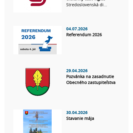
Stredoslovenská di...
04.07.2026
Referendum 2026
29.04.2026
Pozvánka na zasadnutie
Obecného zastupiteľstva
30.04.2026
Stavanie mája