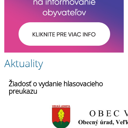
Aktuality
Žiadosť o vydanie hlasovacieho
preukazu