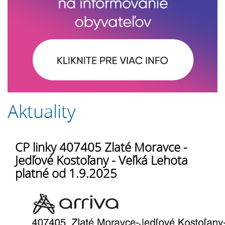
Aktuality
CP linky 407405 Zlaté Moravce -
Jedľové Kostoľany - Veľká Lehota
platné od 1.9.2025