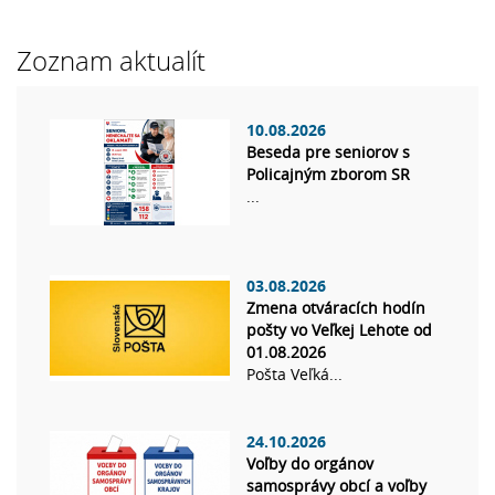
Zoznam aktualít
10.08.2026
Beseda pre seniorov s
Policajným zborom SR
...
03.08.2026
Zmena otváracích hodín
pošty vo Veľkej Lehote od
01.08.2026
Pošta Veľká...
24.10.2026
Voľby do orgánov
samosprávy obcí a voľby