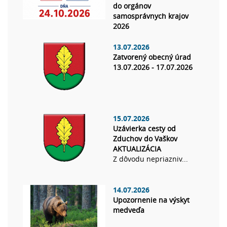
do orgánov
samosprávnych krajov
2026
13.07.2026
Zatvorený obecný úrad
13.07.2026 - 17.07.2026
15.07.2026
Uzávierka cesty od
Zduchov do Vaškov
AKTUALIZÁCIA
Z dôvodu nepriazniv...
14.07.2026
Upozornenie na výskyt
medveďa