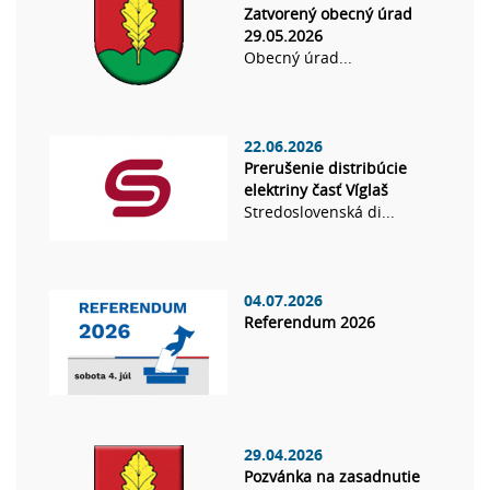
Zatvorený obecný úrad
29.05.2026
Obecný úrad...
22.06.2026
Prerušenie distribúcie
elektriny časť Víglaš
Stredoslovenská di...
04.07.2026
Referendum 2026
29.04.2026
Pozvánka na zasadnutie