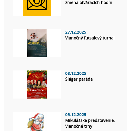
zmena otváracích hodín
27.12.2025
Vianočný futsalový turnaj
08.12.2025
Šláger paráda
05.12.2025
Mikulášske predstavenie,
Vianočné trhy