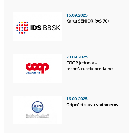
16.09.2025
Karta SENIOR PAS 70+
20.09.2025
COOP Jednota -
rekonštrukcia predajne
16.09.2025
Odpočet stavu vodomerov