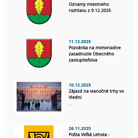
Oznamy miestneho
rozhlasu z 9.12.2025
11.12.2025
Pozvánka na mimoriadne
zasadnutie Obecného
zastupiteľstva
10.12.2025
Zájazd na vianočné trhy vo
Viedni
...
26.11.2025
Pošta Veľká Lehota -