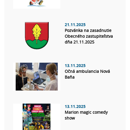
21.11.2025
Pozvánka na zasadnutie
Obecného zastupiteľstva
dňa 21.11.2025
13.11.2025
Očná ambulancia Nová
Baňa
13.11.2025
Marion magic comedy
show