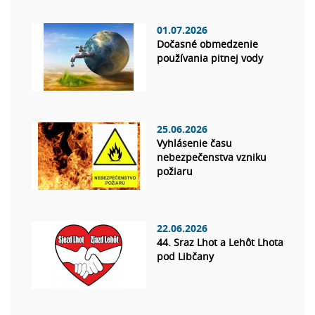
01.07.2026
Dočasné obmedzenie
používania pitnej vody
25.06.2026
Vyhlásenie času
nebezpečenstva vzniku
požiaru
22.06.2026
44. Sraz Lhot a Lehôt Lhota
pod Libčany