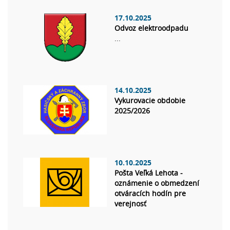
17.10.2025
Odvoz elektroodpadu
...
14.10.2025
Vykurovacie obdobie
2025/2026
10.10.2025
Pošta Veľká Lehota -
oznámenie o obmedzení
otváracích hodín pre
verejnosť