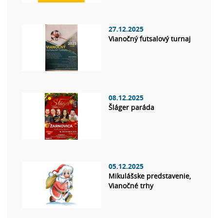
27.12.2025
Vianočný futsalový turnaj
08.12.2025
Šláger paráda
05.12.2025
Mikulášske predstavenie,
Vianočné trhy