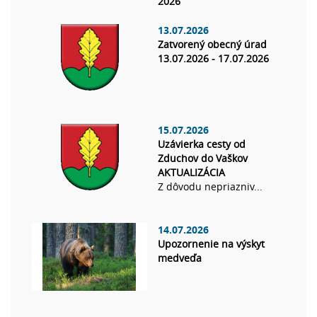
2026
13.07.2026
Zatvorený obecný úrad
13.07.2026 - 17.07.2026
15.07.2026
Uzávierka cesty od
Zduchov do Vaškov
AKTUALIZÁCIA
Z dôvodu nepriazniv...
14.07.2026
Upozornenie na výskyt
medveďa