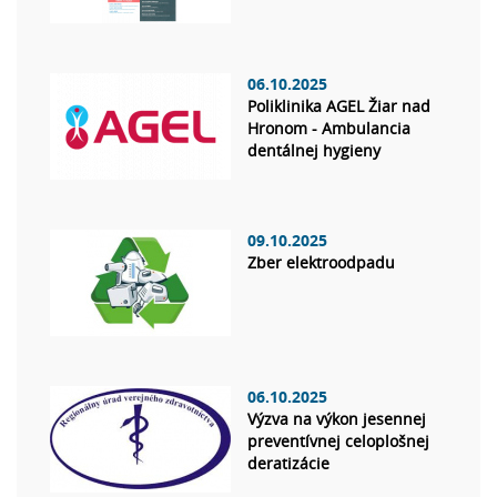
06.10.2025
Poliklinika AGEL Žiar nad
Hronom - Ambulancia
dentálnej hygieny
09.10.2025
Zber elektroodpadu
06.10.2025
Výzva na výkon jesennej
preventívnej celoplošnej
deratizácie