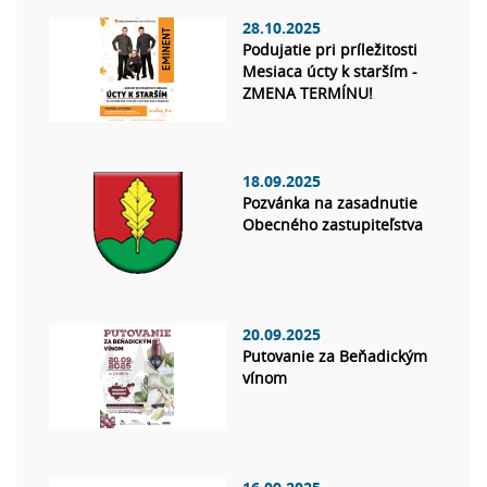
28.10.2025
Podujatie pri príležitosti
Mesiaca úcty k starším -
ZMENA TERMÍNU!
18.09.2025
Pozvánka na zasadnutie
Obecného zastupiteľstva
20.09.2025
Putovanie za Beňadickým
vínom