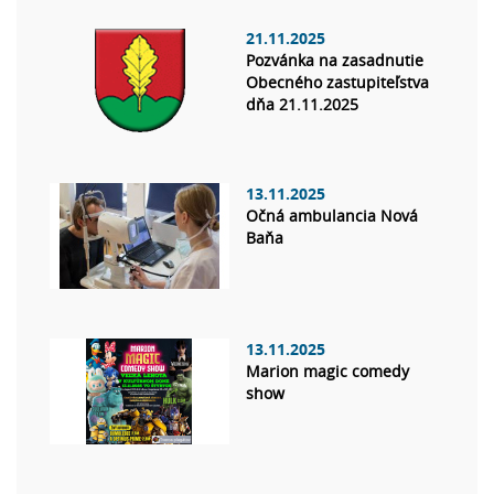
21.11.2025
Pozvánka na zasadnutie
Obecného zastupiteľstva
dňa 21.11.2025
13.11.2025
Očná ambulancia Nová
Baňa
13.11.2025
Marion magic comedy
show