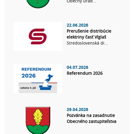
Obecný úrad...
22.06.2026
Prerušenie distribúcie
elektriny časť Víglaš
Stredoslovenská di...
04.07.2026
Referendum 2026
29.04.2026
Pozvánka na zasadnutie
Obecného zastupiteľstva