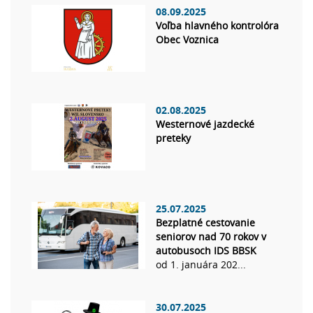
08.09.2025
Voľba hlavného kontrolóra
Obec Voznica
02.08.2025
Westernové jazdecké
preteky
25.07.2025
Bezplatné cestovanie
seniorov nad 70 rokov v
autobusoch IDS BBSK
od 1. januára 202...
30.07.2025