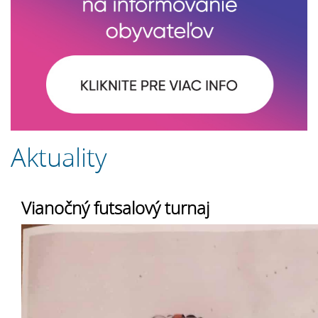
Aktuality
Vianočný futsalový turnaj