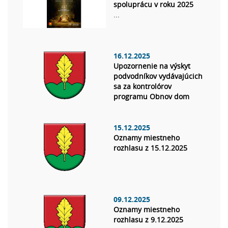
spoluprácu v roku 2025
...
16.12.2025
Upozornenie na výskyt
podvodníkov vydávajúcich
sa za kontrolórov
programu Obnov dom
15.12.2025
Oznamy miestneho
rozhlasu z 15.12.2025
09.12.2025
Oznamy miestneho
rozhlasu z 9.12.2025