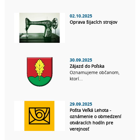
02.10.2025
Oprava šijacích strojov
30.09.2025
Zájazd do Poľska
Oznamujeme občanom,
ktorí...
29.09.2025
Pošta Veľká Lehota -
oznámenie o obmedzení
otváracích hodín pre
verejnosť