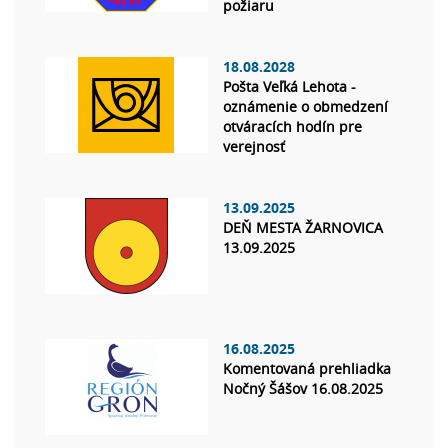
požiaru
18.08.2028
Pošta Veľká Lehota -
oznámenie o obmedzení
otváracích hodín pre
verejnosť
13.09.2025
DEŇ MESTA ŽARNOVICA
13.09.2025
16.08.2025
Komentovaná prehliadka
Nočný Šášov 16.08.2025