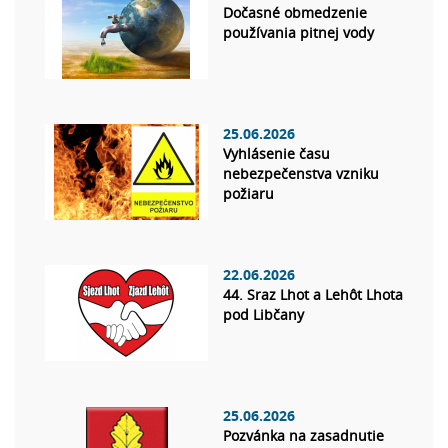
Dočasné obmedzenie
používania pitnej vody
25.06.2026
Vyhlásenie času
nebezpečenstva vzniku
požiaru
22.06.2026
44. Sraz Lhot a Lehôt Lhota
pod Libčany
25.06.2026
Pozvánka na zasadnutie