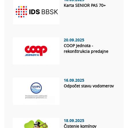
Karta SENIOR PAS 70+
20.09.2025
COOP Jednota -
rekonštrukcia predajne
16.09.2025
Odpočet stavu vodomerov
18.09.2025
Čistenie komínov