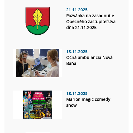
21.11.2025
Pozvánka na zasadnutie
Obecného zastupiteľstva
dňa 21.11.2025
13.11.2025
Očná ambulancia Nová
Baňa
13.11.2025
Marion magic comedy
show