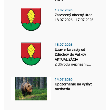
13.07.2026
Zatvorený obecný úrad
13.07.2026 - 17.07.2026
15.07.2026
Uzávierka cesty od
Zduchov do Vaškov
AKTUALIZÁCIA
Z dôvodu nepriazniv...
14.07.2026
Upozornenie na výskyt
medveďa