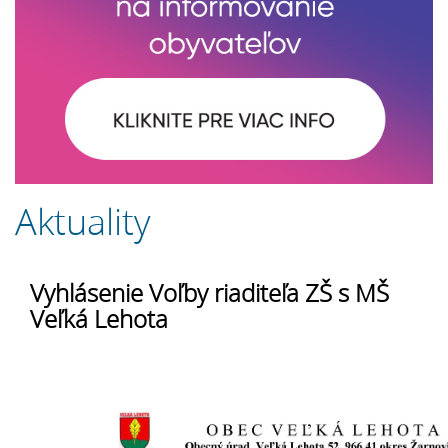
Aktuality
Vyhlásenie Voľby riaditeľa ZŠ s MŠ
Veľká Lehota