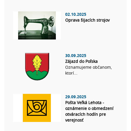
02.10.2025
Oprava šijacích strojov
30.09.2025
Zájazd do Poľska
Oznamujeme občanom,
ktorí...
29.09.2025
Pošta Veľká Lehota -
oznámenie o obmedzení
otváracích hodín pre
verejnosť