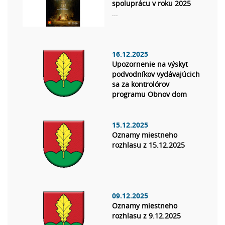
spoluprácu v roku 2025
...
16.12.2025
Upozornenie na výskyt
podvodníkov vydávajúcich
sa za kontrolórov
programu Obnov dom
15.12.2025
Oznamy miestneho
rozhlasu z 15.12.2025
09.12.2025
Oznamy miestneho
rozhlasu z 9.12.2025