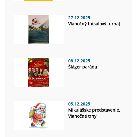
27.12.2025
Vianočný futsalový turnaj
08.12.2025
Šláger paráda
05.12.2025
Mikulášske predstavenie,
Vianočné trhy