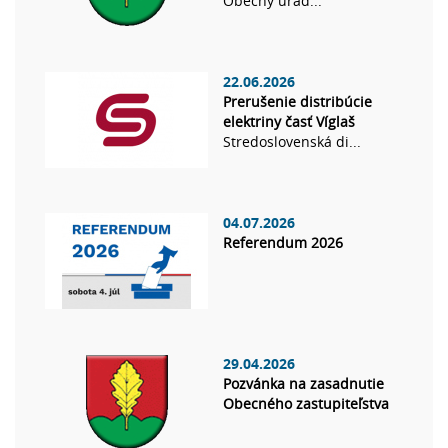
Obecný úrad...
22.06.2026
Prerušenie distribúcie
elektriny časť Víglaš
Stredoslovenská di...
04.07.2026
Referendum 2026
29.04.2026
Pozvánka na zasadnutie
Obecného zastupiteľstva