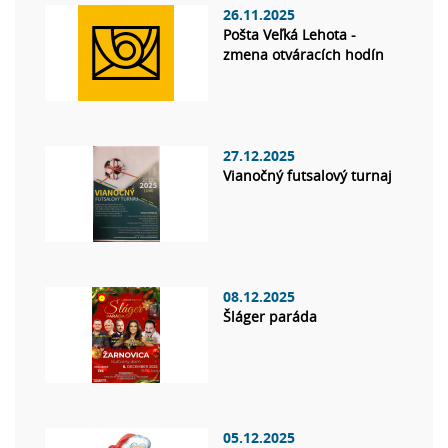
26.11.2025
Pošta Veľká Lehota -
zmena otváracích hodín
27.12.2025
Vianočný futsalový turnaj
08.12.2025
Šláger paráda
05.12.2025