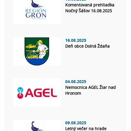
Komentovaná prehliadka
Nočný Šášov 16.08.2025
16.08.2025
Deň obce Dolná Ždaňa
04.08.2025
Nemocnica AGEL Žiar nad
Hronom
09.08.2025
Letný večer na hrade