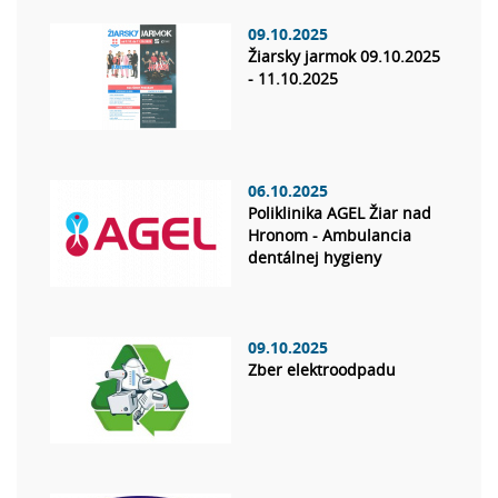
09.10.2025
Žiarsky jarmok 09.10.2025
- 11.10.2025
06.10.2025
Poliklinika AGEL Žiar nad
Hronom - Ambulancia
dentálnej hygieny
09.10.2025
Zber elektroodpadu