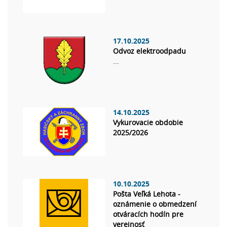
17.10.2025
Odvoz elektroodpadu
...
14.10.2025
Vykurovacie obdobie
2025/2026
10.10.2025
Pošta Veľká Lehota -
oznámenie o obmedzení
otváracích hodín pre
verejnosť