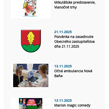
Mikulášske predstavenie,
Vianočné trhy
21.11.2025
Pozvánka na zasadnutie
Obecného zastupiteľstva
dňa 21.11.2025
13.11.2025
Očná ambulancia Nová
Baňa
13.11.2025
Marion magic comedy