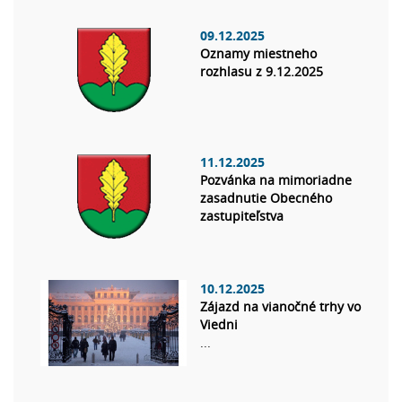
09.12.2025
Oznamy miestneho
rozhlasu z 9.12.2025
11.12.2025
Pozvánka na mimoriadne
zasadnutie Obecného
zastupiteľstva
10.12.2025
Zájazd na vianočné trhy vo
Viedni
...