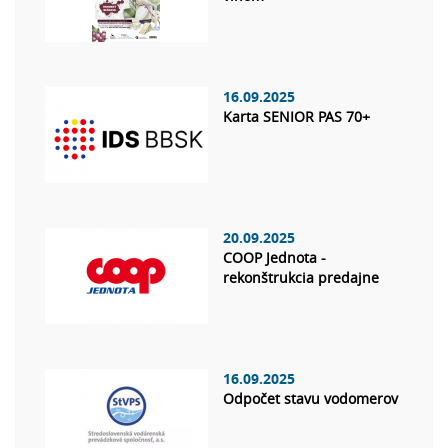
16.09.2025
Karta SENIOR PAS 70+
20.09.2025
COOP Jednota -
rekonštrukcia predajne
16.09.2025
Odpočet stavu vodomerov