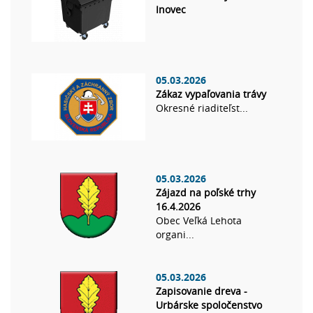
Inovec
05.03.2026
Zákaz vypaľovania trávy
Okresné riaditeľst...
05.03.2026
Zájazd na poľské trhy
16.4.2026
Obec Veľká Lehota
organi...
05.03.2026
Zapisovanie dreva -
Urbárske spoločenstvo