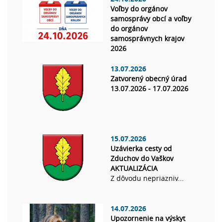
Voľby do orgánov
samosprávy obcí a voľby
do orgánov
samosprávnych krajov
2026
13.07.2026
Zatvorený obecný úrad
13.07.2026 - 17.07.2026
15.07.2026
Uzávierka cesty od
Zduchov do Vaškov
AKTUALIZÁCIA
Z dôvodu nepriazniv...
14.07.2026
Upozornenie na výskyt