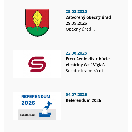
28.05.2026
Zatvorený obecný úrad
29.05.2026
Obecný úrad...
22.06.2026
Prerušenie distribúcie
elektriny časť Víglaš
Stredoslovenská di...
04.07.2026
Referendum 2026