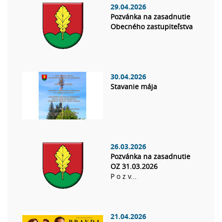
29.04.2026
Pozvánka na zasadnutie
Obecného zastupiteľstva
30.04.2026
Stavanie mája
26.03.2026
Pozvánka na zasadnutie
OZ 31.03.2026
P o z v...
21.04.2026