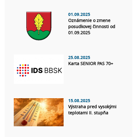
01.09.2025
Oznámenie o zmene
posudkovej činnosti od
01.09.2025
25.08.2025
Karta SENIOR PAS 70+
15.08.2025
Výstraha pred vysokými
teplotami II. stupňa