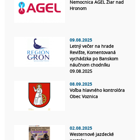
Nemocnica AGEL Žiar nad
Hronom
09.08.2025
Letný večer na hrade
Revište, Komentovaná
vychádzka po Banskom
náučnom chodníku
09.08.2025
08.09.2025
Voľba hlavného kontrolóra
Obec Voznica
02.08.2025
Westernové jazdecké