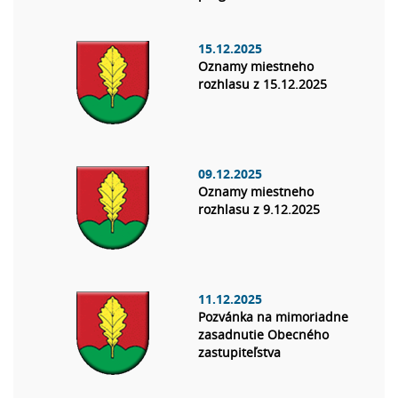
15.12.2025
Oznamy miestneho
rozhlasu z 15.12.2025
09.12.2025
Oznamy miestneho
rozhlasu z 9.12.2025
11.12.2025
Pozvánka na mimoriadne
zasadnutie Obecného
zastupiteľstva