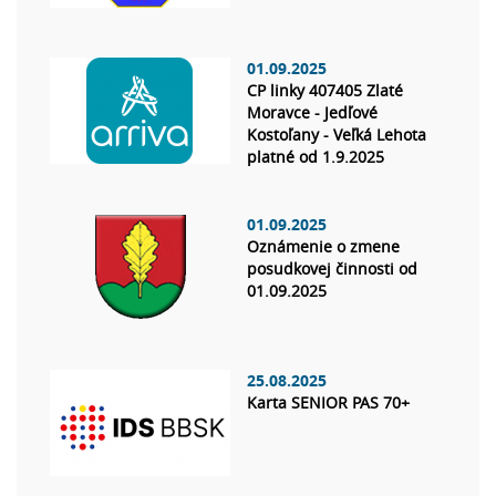
01.09.2025
CP linky 407405 Zlaté
Moravce - Jedľové
Kostoľany - Veľká Lehota
platné od 1.9.2025
01.09.2025
Oznámenie o zmene
posudkovej činnosti od
01.09.2025
25.08.2025
Karta SENIOR PAS 70+