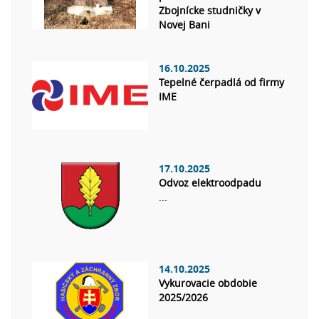
Zbojnícke studničky v
Novej Bani
16.10.2025
Tepelné čerpadlá od firmy
IME
17.10.2025
Odvoz elektroodpadu
...
14.10.2025
Vykurovacie obdobie
2025/2026