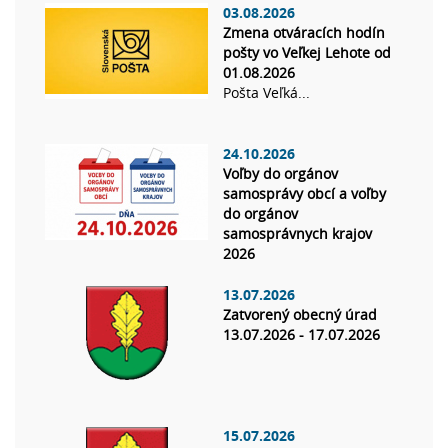
03.08.2026
Zmena otváracích hodín
pošty vo Veľkej Lehote od
01.08.2026
Pošta Veľká...
24.10.2026
Voľby do orgánov
samosprávy obcí a voľby
do orgánov
samosprávnych krajov
2026
13.07.2026
Zatvorený obecný úrad
13.07.2026 - 17.07.2026
15.07.2026