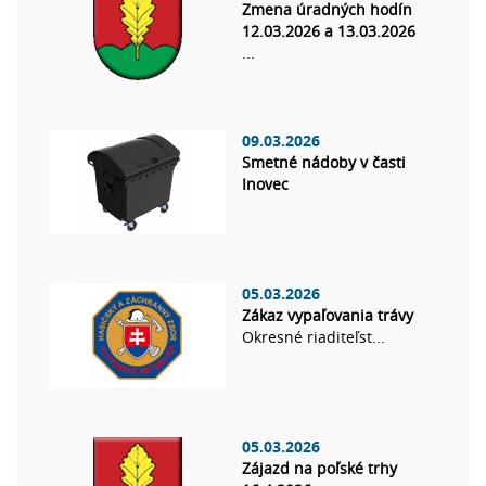
Zmena úradných hodín
12.03.2026 a 13.03.2026
...
09.03.2026
Smetné nádoby v časti
Inovec
05.03.2026
Zákaz vypaľovania trávy
Okresné riaditeľst...
05.03.2026
Zájazd na poľské trhy