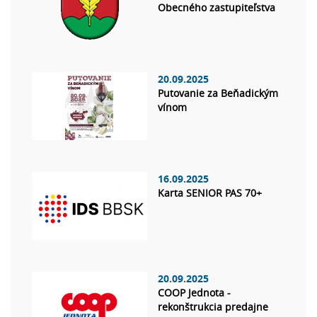
Obecného zastupiteľstva
20.09.2025
Putovanie za Beňadickým
vínom
16.09.2025
Karta SENIOR PAS 70+
20.09.2025
COOP Jednota -
rekonštrukcia predajne