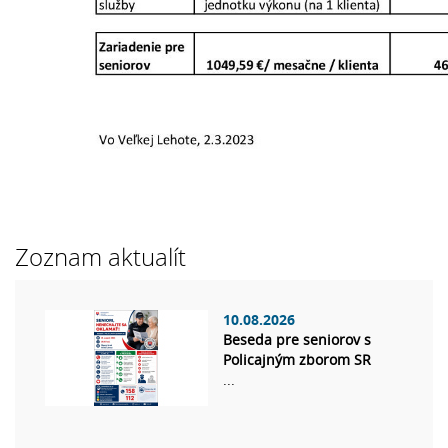
Zoznam aktualít
10.08.2026
Beseda pre seniorov s
Policajným zborom SR
...