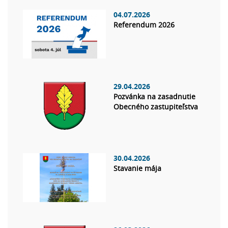
04.07.2026
Referendum 2026
29.04.2026
Pozvánka na zasadnutie
Obecného zastupiteľstva
30.04.2026
Stavanie mája