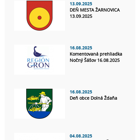
13.09.2025
DEŇ MESTA ŽARNOVICA
13.09.2025
16.08.2025
Komentovaná prehliadka
Nočný Šášov 16.08.2025
16.08.2025
Deň obce Dolná Ždaňa
04.08.2025