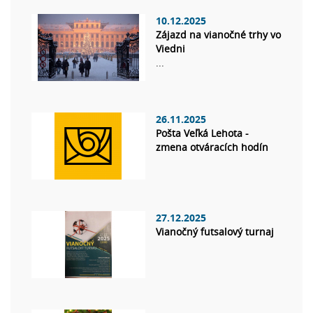
10.12.2025
Zájazd na vianočné trhy vo
Viedni
...
26.11.2025
Pošta Veľká Lehota -
zmena otváracích hodín
27.12.2025
Vianočný futsalový turnaj