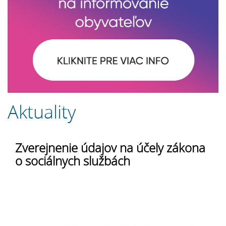
Aktuality
Zverejnenie údajov na účely zákona
o sociálnych službách