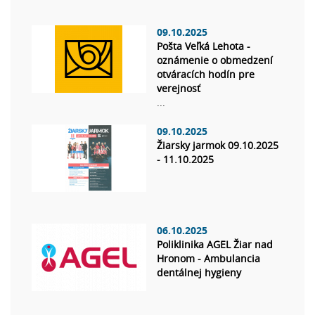
09.10.2025
Pošta Veľká Lehota -
oznámenie o obmedzení
otváracích hodín pre
verejnosť
...
09.10.2025
Žiarsky jarmok 09.10.2025
- 11.10.2025
06.10.2025
Poliklinika AGEL Žiar nad
Hronom - Ambulancia
dentálnej hygieny