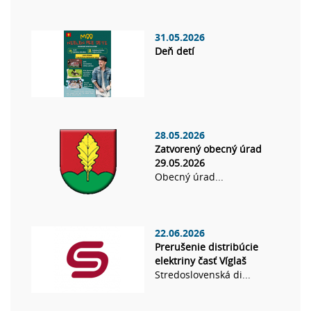
31.05.2026
Deň detí
28.05.2026
Zatvorený obecný úrad
29.05.2026
Obecný úrad...
22.06.2026
Prerušenie distribúcie
elektriny časť Víglaš
Stredoslovenská di...