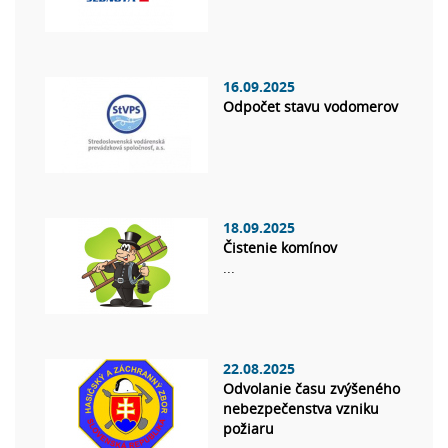
16.09.2025
Odpočet stavu vodomerov
18.09.2025
Čistenie komínov
...
22.08.2025
Odvolanie času zvýšeného
nebezpečenstva vzniku
požiaru