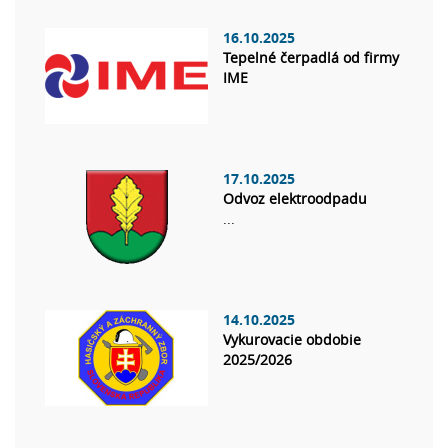
16.10.2025
Tepelné čerpadlá od firmy
IME
17.10.2025
Odvoz elektroodpadu
...
14.10.2025
Vykurovacie obdobie
2025/2026