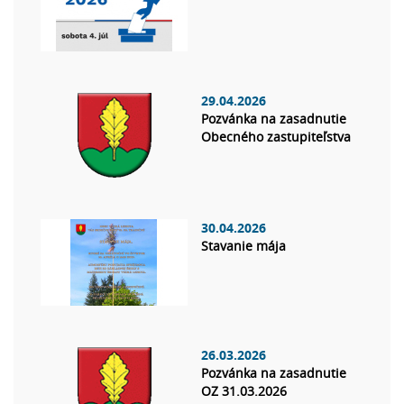
29.04.2026
Pozvánka na zasadnutie
Obecného zastupiteľstva
30.04.2026
Stavanie mája
26.03.2026
Pozvánka na zasadnutie
OZ 31.03.2026