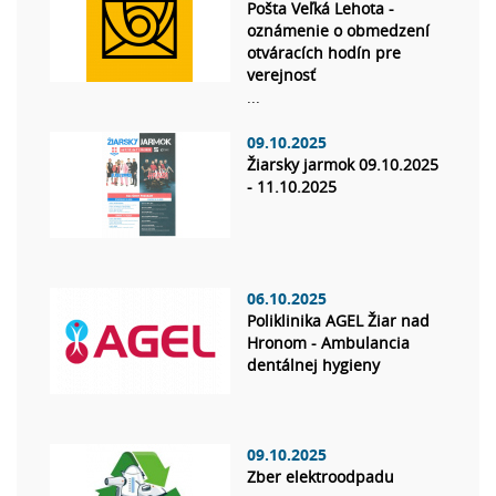
Pošta Veľká Lehota -
oznámenie o obmedzení
otváracích hodín pre
verejnosť
...
09.10.2025
Žiarsky jarmok 09.10.2025
- 11.10.2025
06.10.2025
Poliklinika AGEL Žiar nad
Hronom - Ambulancia
dentálnej hygieny
09.10.2025
Zber elektroodpadu