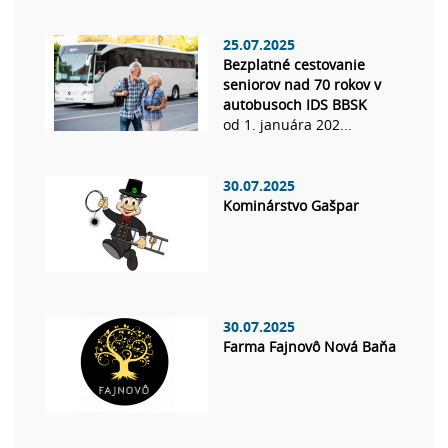
25.07.2025
Bezplatné cestovanie
seniorov nad 70 rokov v
autobusoch IDS BBSK
od 1. januára 202...
30.07.2025
Kominárstvo Gašpar
30.07.2025
Farma Fajnovô Nová Baňa