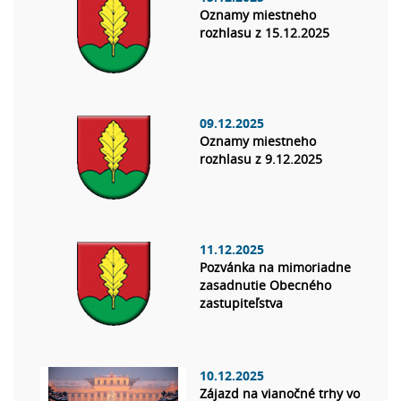
Oznamy miestneho
rozhlasu z 15.12.2025
09.12.2025
Oznamy miestneho
rozhlasu z 9.12.2025
11.12.2025
Pozvánka na mimoriadne
zasadnutie Obecného
zastupiteľstva
10.12.2025
Zájazd na vianočné trhy vo