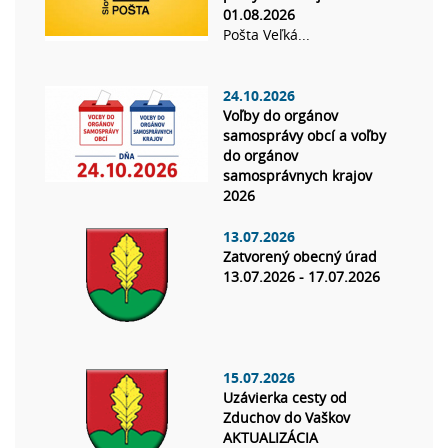
01.08.2026
Pošta Veľká...
24.10.2026
Voľby do orgánov
samosprávy obcí a voľby
do orgánov
samosprávnych krajov
2026
13.07.2026
Zatvorený obecný úrad
13.07.2026 - 17.07.2026
15.07.2026
Uzávierka cesty od
Zduchov do Vaškov
AKTUALIZÁCIA