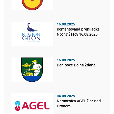
16.08.2025
Komentovaná prehliadka
Nočný Šášov 16.08.2025
16.08.2025
Deň obce Dolná Ždaňa
04.08.2025
Nemocnica AGEL Žiar nad
Hronom