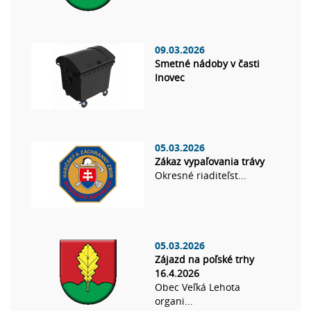
09.03.2026
Smetné nádoby v časti
Inovec
05.03.2026
Zákaz vypaľovania trávy
Okresné riaditeľst...
05.03.2026
Zájazd na poľské trhy
16.4.2026
Obec Veľká Lehota
organi...