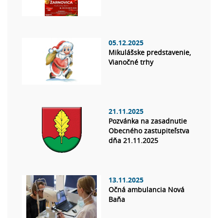
05.12.2025
Mikulášske predstavenie,
Vianočné trhy
21.11.2025
Pozvánka na zasadnutie
Obecného zastupiteľstva
dňa 21.11.2025
13.11.2025
Očná ambulancia Nová
Baňa