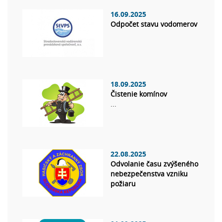
16.09.2025
Odpočet stavu vodomerov
18.09.2025
Čistenie komínov
...
22.08.2025
Odvolanie času zvýšeného
nebezpečenstva vzniku
požiaru