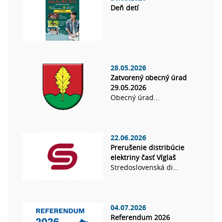
Deň detí
28.05.2026
Zatvorený obecný úrad
29.05.2026
Obecný úrad...
22.06.2026
Prerušenie distribúcie
elektriny časť Víglaš
Stredoslovenská di...
04.07.2026
Referendum 2026