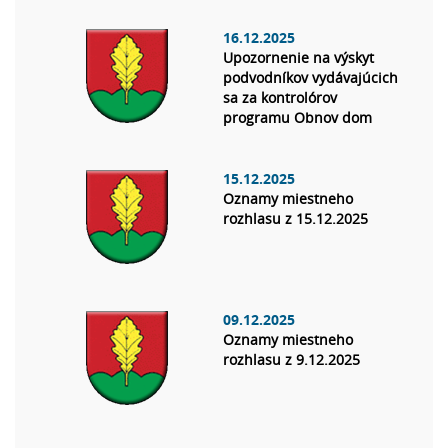
16.12.2025
Upozornenie na výskyt
podvodníkov vydávajúcich
sa za kontrolórov
programu Obnov dom
15.12.2025
Oznamy miestneho
rozhlasu z 15.12.2025
09.12.2025
Oznamy miestneho
rozhlasu z 9.12.2025