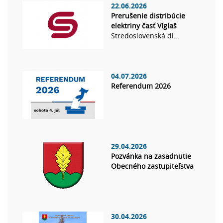
22.06.2026
Prerušenie distribúcie
elektriny časť Víglaš
Stredoslovenská di...
04.07.2026
Referendum 2026
29.04.2026
Pozvánka na zasadnutie
Obecného zastupiteľstva
30.04.2026