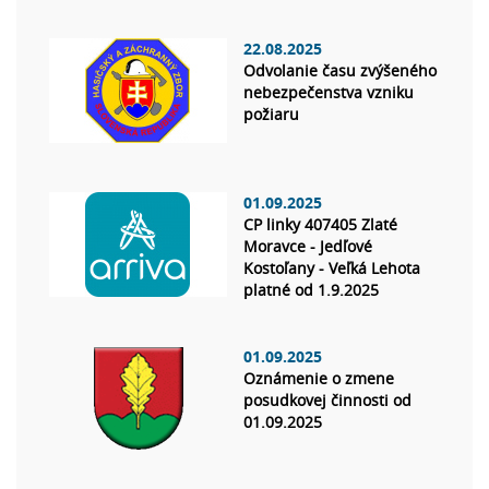
22.08.2025
Odvolanie času zvýšeného
nebezpečenstva vzniku
požiaru
01.09.2025
CP linky 407405 Zlaté
Moravce - Jedľové
Kostoľany - Veľká Lehota
platné od 1.9.2025
01.09.2025
Oznámenie o zmene
posudkovej činnosti od
01.09.2025