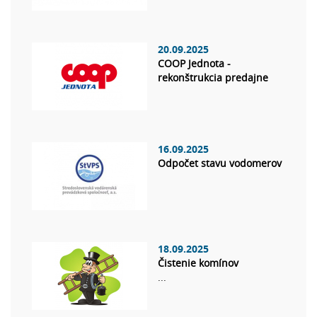
20.09.2025
COOP Jednota -
rekonštrukcia predajne
16.09.2025
Odpočet stavu vodomerov
18.09.2025
Čistenie komínov
...