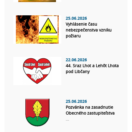
25.06.2026
Vyhlásenie času
nebezpečenstva vzniku
požiaru
22.06.2026
44. Sraz Lhot a Lehôt Lhota
pod Libčany
25.06.2026
Pozvánka na zasadnutie
Obecného zastupiteľstva
...