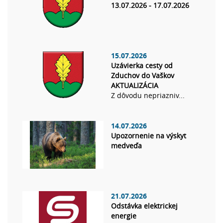
13.07.2026 - 17.07.2026
15.07.2026
Uzávierka cesty od
Zduchov do Vaškov
AKTUALIZÁCIA
Z dôvodu nepriazniv...
14.07.2026
Upozornenie na výskyt
medveďa
21.07.2026
Odstávka elektrickej
energie