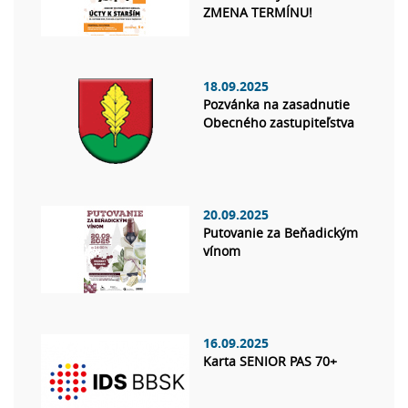
ZMENA TERMÍNU!
18.09.2025
Pozvánka na zasadnutie
Obecného zastupiteľstva
20.09.2025
Putovanie za Beňadickým
vínom
16.09.2025
Karta SENIOR PAS 70+