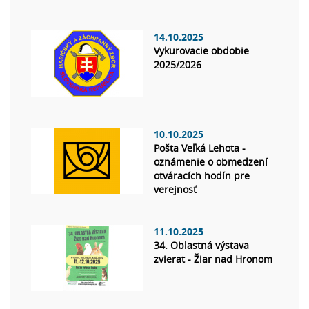
14.10.2025
Vykurovacie obdobie
2025/2026
10.10.2025
Pošta Veľká Lehota -
oznámenie o obmedzení
otváracích hodín pre
verejnosť
11.10.2025
34. Oblastná výstava
zvierat - Žiar nad Hronom