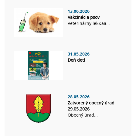
13.06.2026
Vakcinácia psov
Veterinárny lek&aa...
31.05.2026
Deň detí
28.05.2026
Zatvorený obecný úrad
29.05.2026
Obecný úrad...