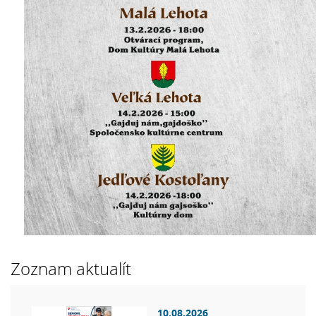
Zoznam aktualít
10.08.2026