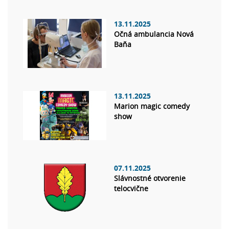
13.11.2025
Očná ambulancia Nová
Baňa
13.11.2025
Marion magic comedy
show
07.11.2025
Slávnostné otvorenie
telocvične