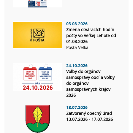
03.08.2026
Zmena otváracích hodín
pošty vo Veľkej Lehote od
01.08.2026
Pošta Veľká...
24.10.2026
Voľby do orgánov
samosprávy obcí a voľby
do orgánov
samosprávnych krajov
2026
13.07.2026
Zatvorený obecný úrad
13.07.2026 - 17.07.2026