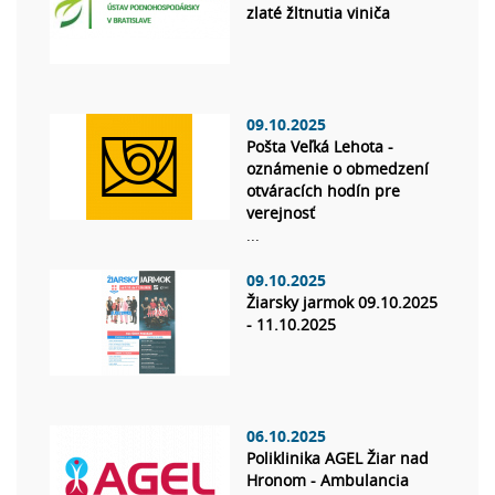
zlaté žltnutia viniča
09.10.2025
Pošta Veľká Lehota -
oznámenie o obmedzení
otváracích hodín pre
verejnosť
...
09.10.2025
Žiarsky jarmok 09.10.2025
- 11.10.2025
06.10.2025
Poliklinika AGEL Žiar nad
Hronom - Ambulancia