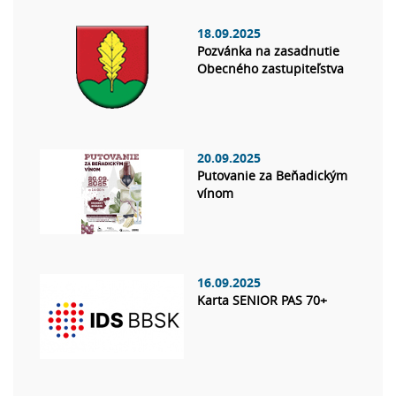
18.09.2025
Pozvánka na zasadnutie
Obecného zastupiteľstva
20.09.2025
Putovanie za Beňadickým
vínom
16.09.2025
Karta SENIOR PAS 70+