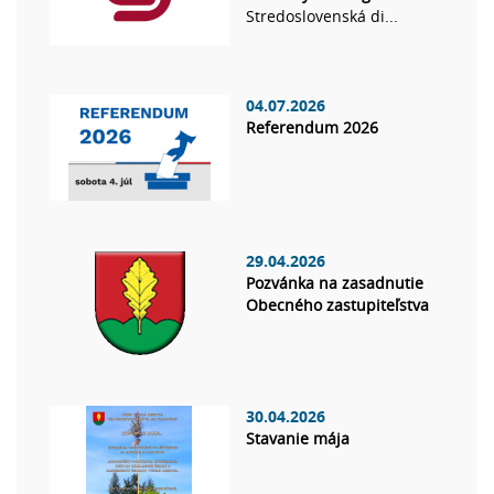
Stredoslovenská di...
04.07.2026
Referendum 2026
29.04.2026
Pozvánka na zasadnutie
Obecného zastupiteľstva
30.04.2026
Stavanie mája