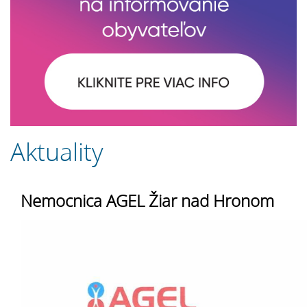
Aktuality
Nemocnica AGEL Žiar nad Hronom