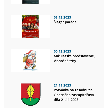
08.12.2025
Šláger paráda
05.12.2025
Mikulášske predstavenie,
Vianočné trhy
21.11.2025
Pozvánka na zasadnutie
Obecného zastupiteľstva
dňa 21.11.2025