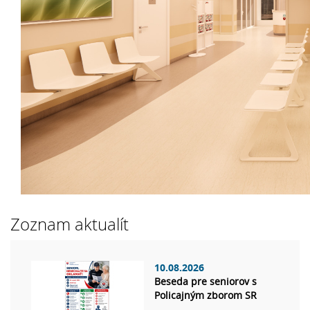
Zoznam aktualít
10.08.2026
Beseda pre seniorov s
Policajným zborom SR
...