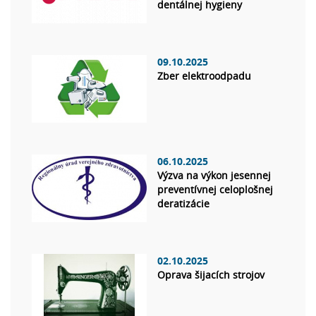
dentálnej hygieny
09.10.2025
Zber elektroodpadu
06.10.2025
Výzva na výkon jesennej
preventívnej celoplošnej
deratizácie
02.10.2025
Oprava šijacích strojov