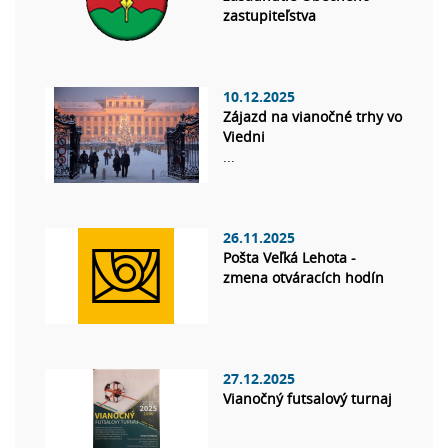
zastupiteľstva
10.12.2025
Zájazd na vianočné trhy vo
Viedni
...
26.11.2025
Pošta Veľká Lehota -
zmena otváracích hodín
27.12.2025
Vianočný futsalový turnaj