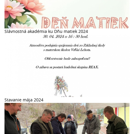
Slávnostná akadémia ku Dňu matiek 2024
Stavanie mája 2024