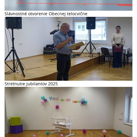
Slávnostné otvorenie Obecnej telocvične
Stretnutie jubilantov 2025