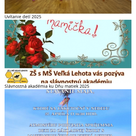
Uvítanie detí 2025
Slávnostná akadémia ku Dňu matiek 2025