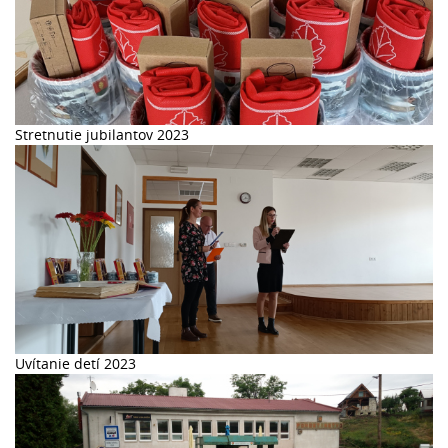
Stretnutie jubilantov 2023
Uvítanie detí 2023