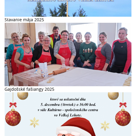
Stavanie mája 2025
Gajdošské fašiangy 2025