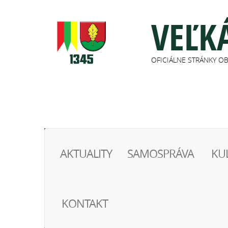
VEĽK
OFICIÁLNE STRÁNKY O
AKTUALITY
SAMOSPRÁVA
KU
KONTAKT