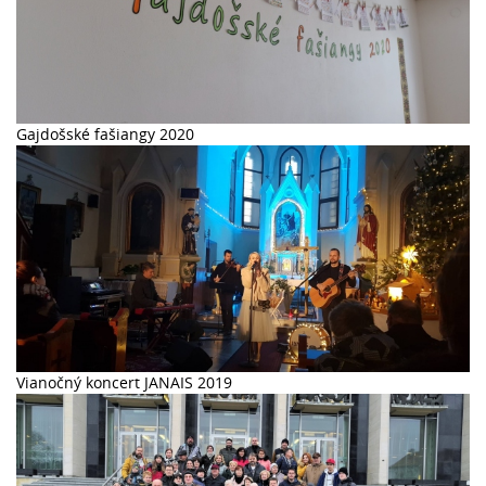
Gajdošské fašiangy 2020
Vianočný koncert JANAIS 2019