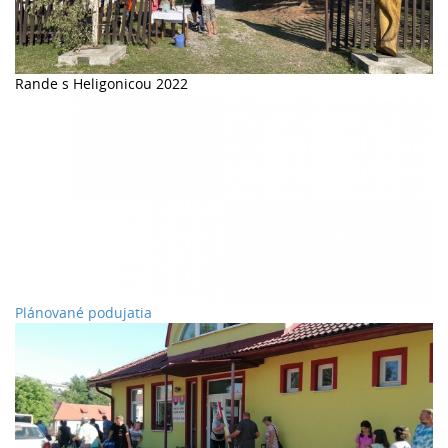
Rande s Heligonicou 2022
Plánované podujatia