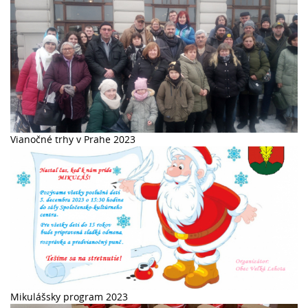
Vianočné trhy v Prahe 2023
Mikulášsky program 2023