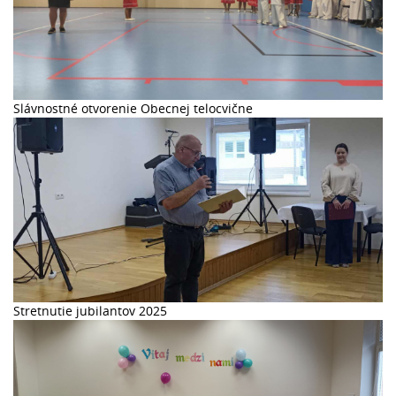
Slávnostné otvorenie Obecnej telocvične
Stretnutie jubilantov 2025