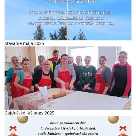
Stavanie mája 2025
Gajdošské fašiangy 2025