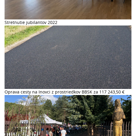
Stretnutie jubilantov 2022
Oprava cesty na Inovci z prostriedkov BBSK za 117 243,50 €