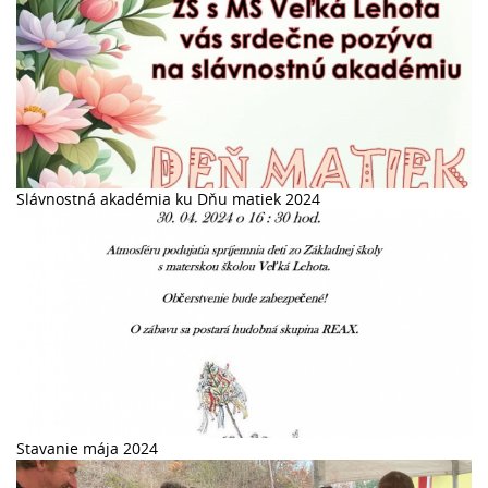
Slávnostná akadémia ku Dňu matiek 2024
Stavanie mája 2024