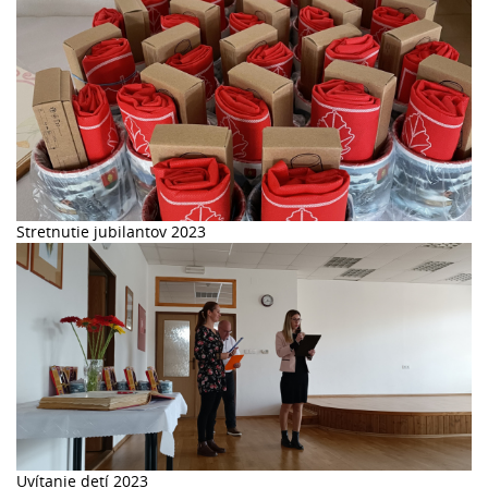
Stretnutie jubilantov 2023
Uvítanie detí 2023