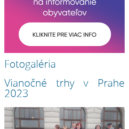
Fotogaléria
Vianočné trhy v Prahe
2023