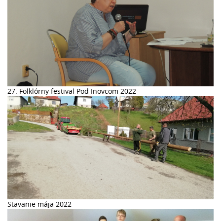
27. Folklórny festival Pod Inovcom 2022
Stavanie mája 2022