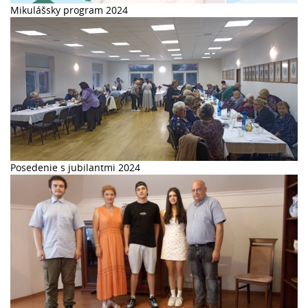
Mikulášsky program 2024
Posedenie s jubilantmi 2024