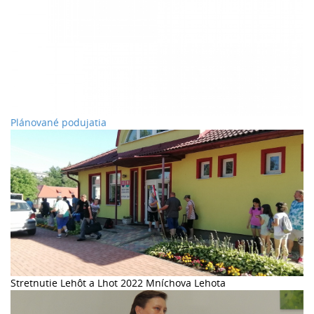
Plánované podujatia
Stretnutie Lehôt a Lhot 2022 Mníchova Lehota