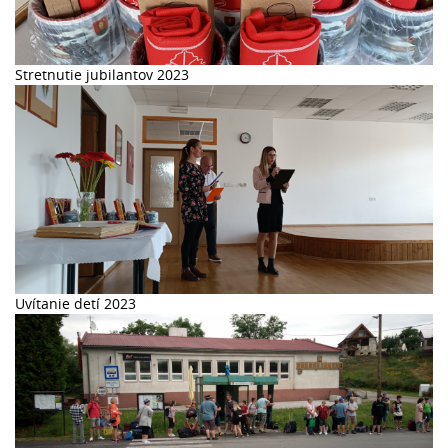
Stretnutie jubilantov 2023
Uvítanie detí 2023