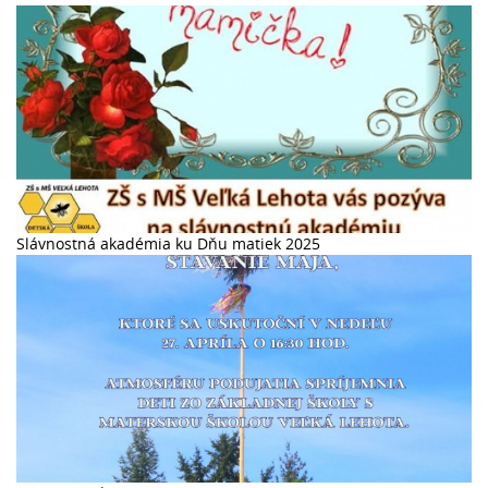
Slávnostná akadémia ku Dňu matiek 2025