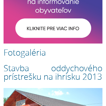
Fotogaléria
Stavba oddychového
prístrešku na ihrisku 2013