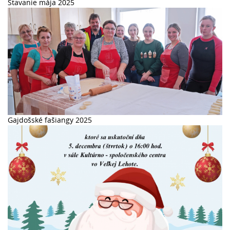
Stavanie mája 2025
Gajdošské fašiangy 2025