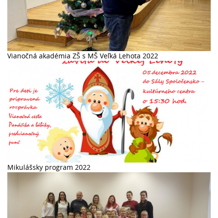
Vianočná akadémia ZŠ s MŠ Veľká Lehota 2022
Mikulášsky program 2022