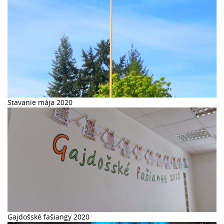
Stavanie mája 2020
Gajdošské fašiangy 2020