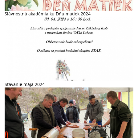
Slávnostná akadémia ku Dňu matiek 2024
Stavanie mája 2024