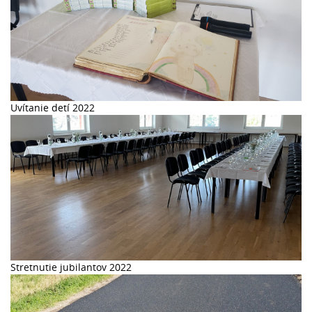
Uvítanie detí 2022
Stretnutie jubilantov 2022