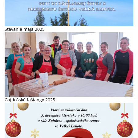
Stavanie mája 2025
Gajdošské fašiangy 2025