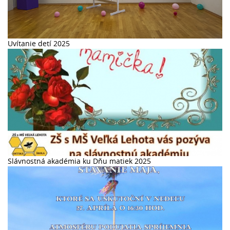
Uvítanie detí 2025
Slávnostná akadémia ku Dňu matiek 2025