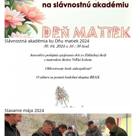
Slávnostná akadémia ku Dňu matiek 2024
Stavanie mája 2024