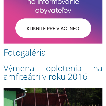
Fotogaléria
Výmena oplotenia na
amfiteátri v roku 2016