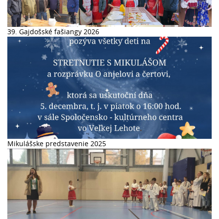
39. Gajdošské fašiangy 2026
Mikulášske predstavenie 2025