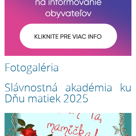
Fotogaléria
Slávnostná akadémia ku
Dňu matiek 2025