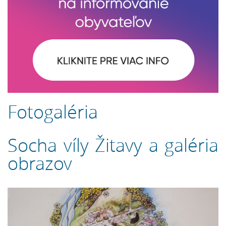
Fotogaléria
Socha víly Žitavy a galéria
obrazov