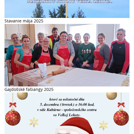
Stavanie mája 2025
Gajdošské fašiangy 2025