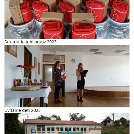
Stretnutie jubilantov 2023
Uvítanie detí 2023