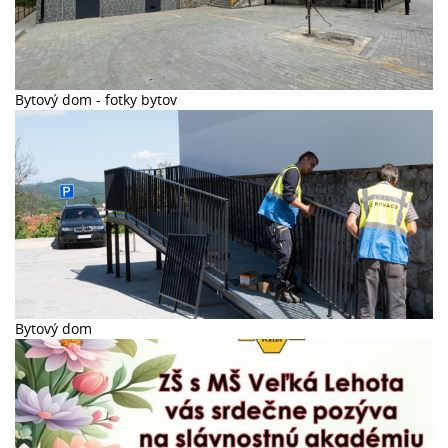
Bytový dom - fotky bytov
Bytový dom