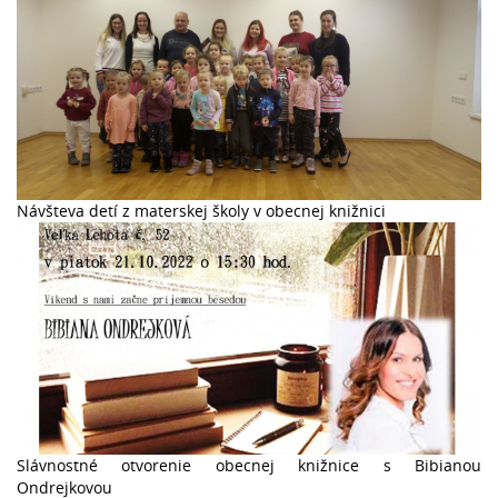
Návšteva detí z materskej školy v obecnej knižnici
Slávnostné otvorenie obecnej knižnice s Bibianou
Ondrejkovou