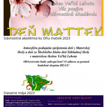
Slávnostná akadémia ku Dňu matiek 2023
Stavanie mája 2023