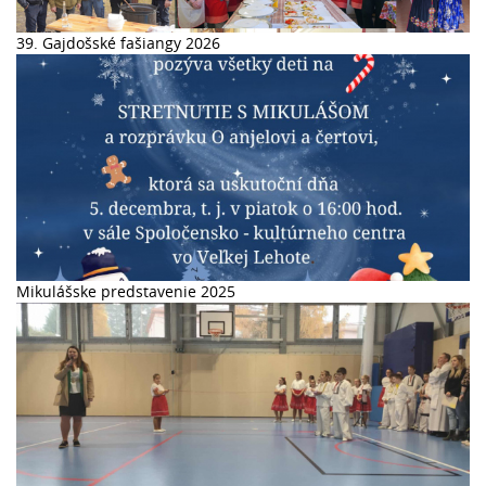
39. Gajdošské fašiangy 2026
Mikulášske predstavenie 2025