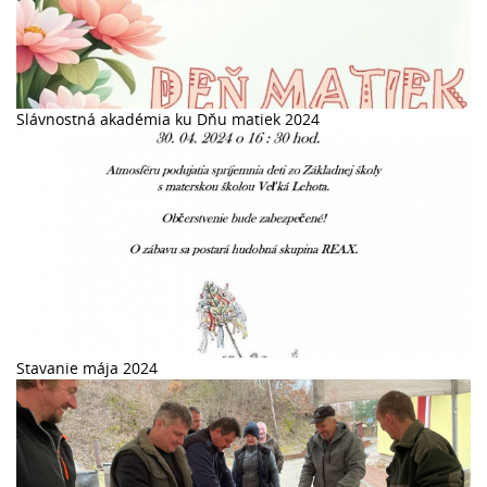
Slávnostná akadémia ku Dňu matiek 2024
Stavanie mája 2024