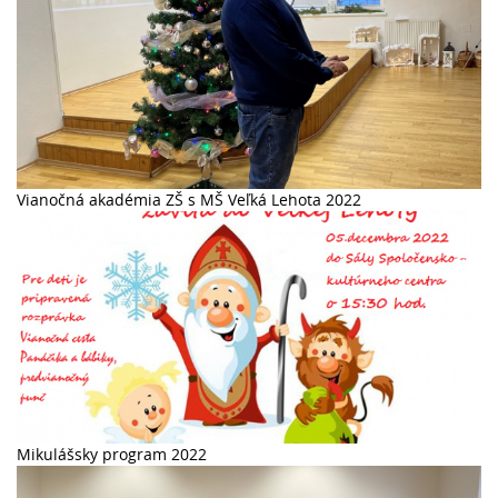
Vianočná akadémia ZŠ s MŠ Veľká Lehota 2022
Mikulášsky program 2022