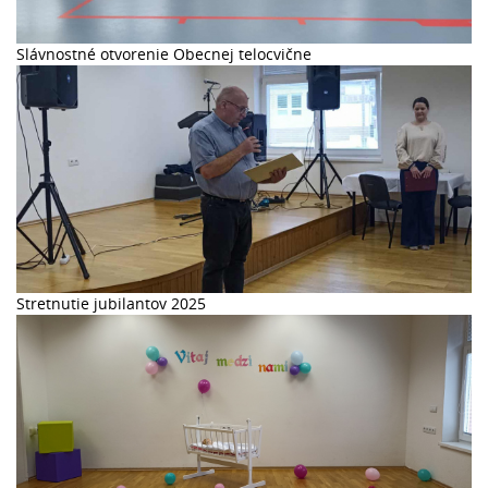
Slávnostné otvorenie Obecnej telocvične
Stretnutie jubilantov 2025