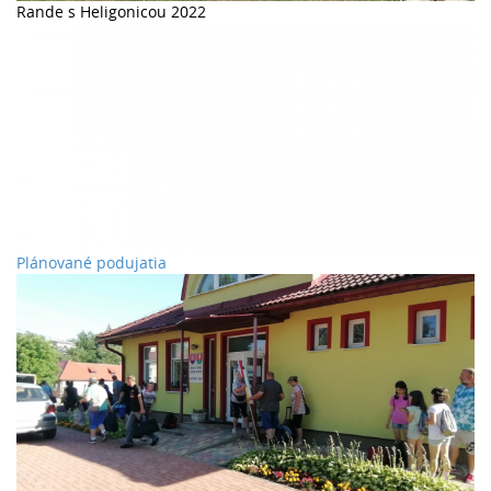
Rande s Heligonicou 2022
Plánované podujatia