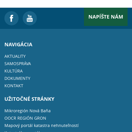
NAPÍŠTE NÁM
NAVIGÁCIA
AKTUALITY
SAMOSPRÁVA
KULTÚRA
DOKUMENTY
KONTAKT
UŽITOČNÉ STRÁNKY
Mikroregión Nová Baňa
OOCR REGIÓN GRON
Mapový portál katastra nehnuteľností